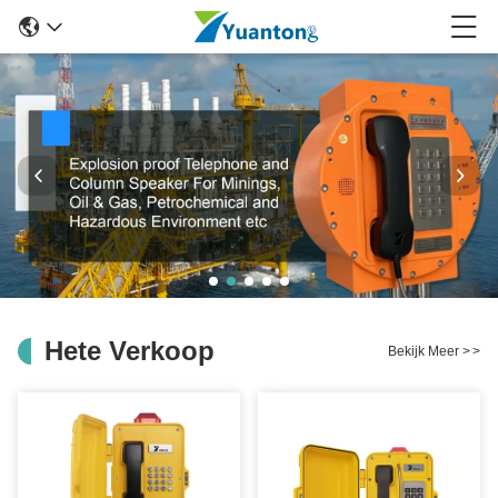
Hete Verkoop
Bekijk Meer
>
>