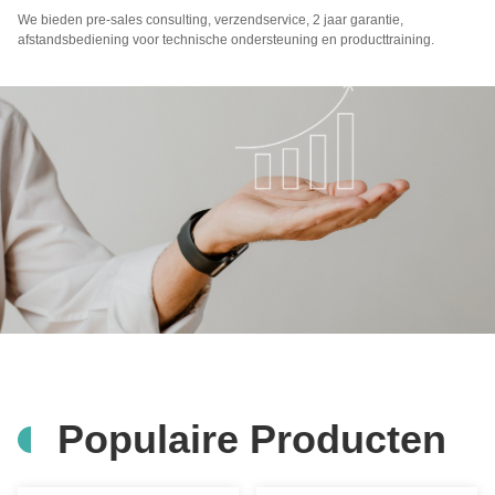
We bieden pre-sales consulting, verzendservice, 2 jaar garantie,
afstandsbediening voor technische ondersteuning en producttraining.
Populaire Producten