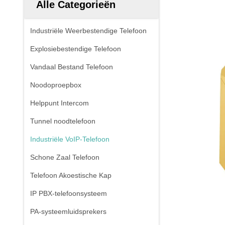
Alle Categorieën
Industriële Weerbestendige Telefoon
Explosiebestendige Telefoon
Vandaal Bestand Telefoon
Noodoproepbox
Helppunt Intercom
Tunnel noodtelefoon
Industriële VoIP-Telefoon
Schone Zaal Telefoon
Telefoon Akoestische Kap
IP PBX-telefoonsysteem
PA-systeemluidsprekers