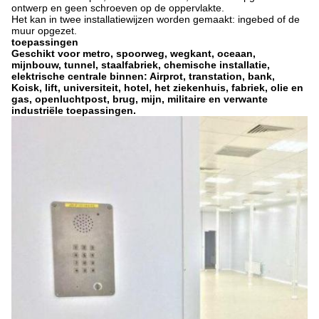
ontwerp en geen schroeven op de oppervlakte.
Het kan in twee installatiewijzen worden gemaakt: ingebed of de
muur opgezet.
toepassingen
Geschikt voor metro, spoorweg, wegkant, oceaan,
mijnbouw, tunnel, staalfabriek, chemische installatie,
elektrische centrale binnen: Airprot, transtation, bank,
Koisk, lift, universiteit, hotel, het ziekenhuis, fabriek, olie en
gas, openluchtpost, brug, mijn, militaire en verwante
industriële toepassingen.