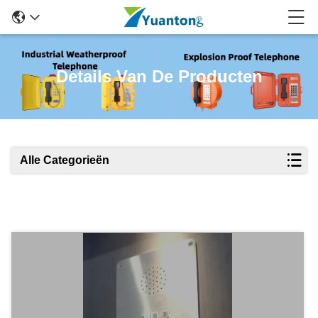
Details Van De Producten
Alle Categorieën