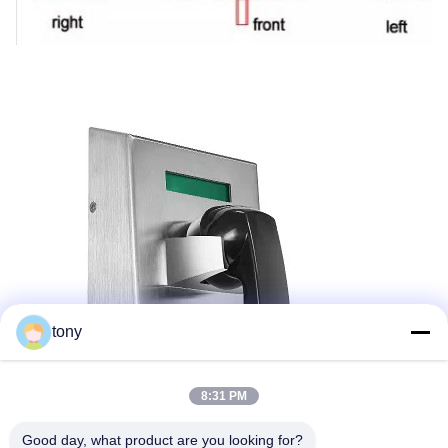
tony
8:31 PM
Good day, what product are you looking for?