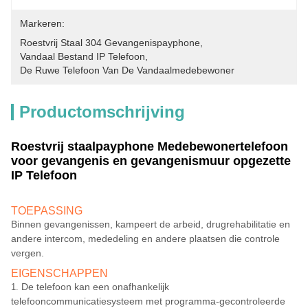
Markeren:
Roestvrij Staal 304 Gevangenispayphone
, 
Vandaal Bestand IP Telefoon
, 
De Ruwe Telefoon Van De Vandaalmedebewoner
Productomschrijving
Roestvrij staalpayphone Medebewonertelefoon
voor gevangenis en gevangenismuur opgezette
IP Telefoon
TOEPASSING
Binnen gevangenissen, kampeert de arbeid, drugrehabilitatie en
andere intercom, mededeling en andere plaatsen die controle
vergen.
EIGENSCHAPPEN
De telefoon kan een onafhankelijk
1.
telefooncommunicatiesysteem met programma-gecontroleerde