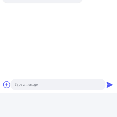
Photo