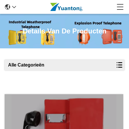
Details Van De Producten
Alle Categorieën