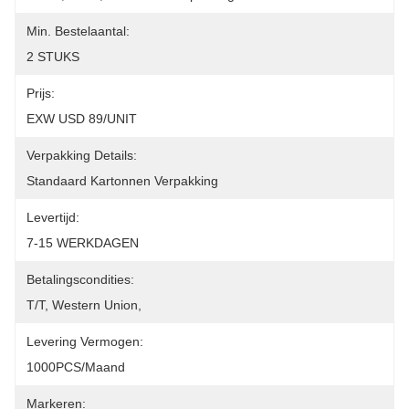
Min. Bestelaantal:
2 STUKS
Prijs:
EXW USD 89/UNIT
Verpakking Details:
Standaard Kartonnen Verpakking
Levertijd:
7-15 WERKDAGEN
Betalingscondities:
T/T, Western Union, 
Levering Vermogen:
1000PCS/maand
Markeren: