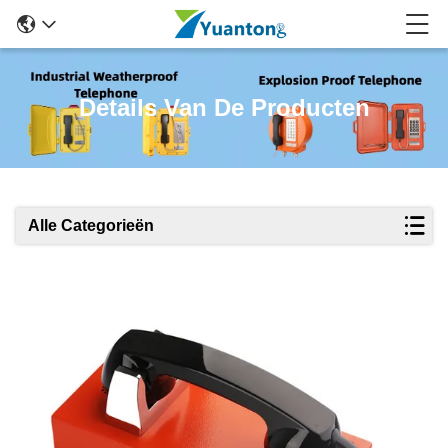
Details Van De Producten
Alle Categorieën