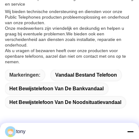
en service
Wij bieden technische ondersteuning en diensten voor onze
Public Telephones producten.probleemoplossing en onderhoud
van onze producten.
Onze medewerkers zijn vriendelijk en deskundig en helpen u
graag bij eventuele problemen.We bieden ook een
verscheidenheid aan diensten zoals installatie, reparatie en
onderhoud.
Als u vragen of bezwaren heeft over onze producten voor
openbare telefoons, aarzel dan niet om contact met ons op te
nemen.
Markeringen:
Vandaal Bestand Telefoon
Het Bewijstelefoon Van De Bankvandaal
Het Bewijstelefoon Van De Noodsituatievandaal
tony