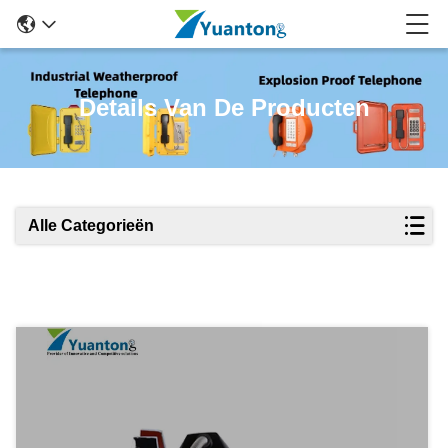
Details Van De Producten
Alle Categorieën