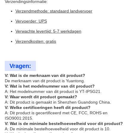
Verzendingsinformatie:
Verzendmethode: standaard landvervoer
Vervoerder: UPS
Verwachte levertijd: 5-7 werkdagen
Verzendkosten: gratis
Vragen:
V: Wat is de merknaam van dit product?
De merknaam van dit product is Yuantong.
V: Wat is het modelnummer van dit product?
A: Het modelnummer van dit product is YT-IPSG21.
V: Waar wordt dit product gemaakt?
A: Dit product is gemaakt in Shenzhen Guandong China.
V: Welke certificeringen heeft dit product?
A: Dit product is gecertificeerd met CE, FCC, ROHS en
ISO9001:2015.
V: Wat is de minimale bestelhoeveelheid voor dit product?
A: De minimale bestelhoeveelheid voor dit product is 10.