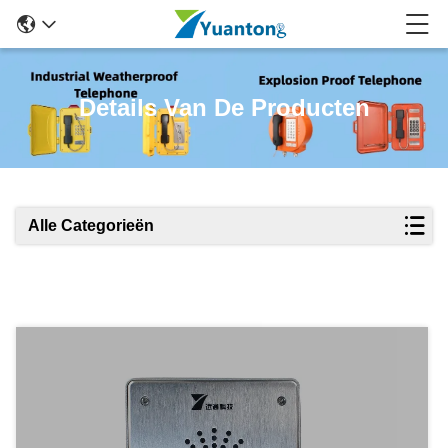
Details Van De Producten
Alle Categorieën