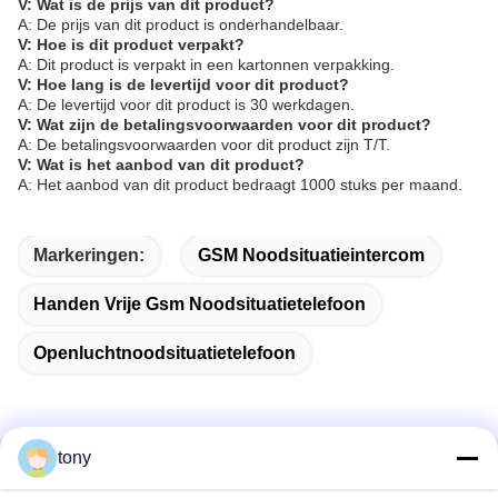
V: Wat is de prijs van dit product?
A: De prijs van dit product is onderhandelbaar.
V: Hoe is dit product verpakt?
A: Dit product is verpakt in een kartonnen verpakking.
V: Hoe lang is de levertijd voor dit product?
A: De levertijd voor dit product is 30 werkdagen.
V: Wat zijn de betalingsvoorwaarden voor dit product?
A: De betalingsvoorwaarden voor dit product zijn T/T.
V: Wat is het aanbod van dit product?
A: Het aanbod van dit product bedraagt 1000 stuks per maand.
Markeringen:
GSM Noodsituatieintercom
Handen Vrije Gsm Noodsituatietelefoon
Openluchtnoodsituatietelefoon
tony
Snel contact