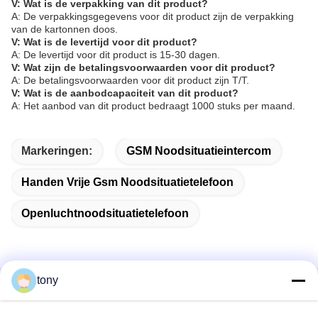
V: Wat is de verpakking van dit product?
A: De verpakkingsgegevens voor dit product zijn de verpakking
van de kartonnen doos.
V: Wat is de levertijd voor dit product?
A: De levertijd voor dit product is 15-30 dagen.
V: Wat zijn de betalingsvoorwaarden voor dit product?
A: De betalingsvoorwaarden voor dit product zijn T/T.
V: Wat is de aanbodcapaciteit van dit product?
A: Het aanbod van dit product bedraagt 1000 stuks per maand.
Markeringen:
GSM Noodsituatieintercom
Handen Vrije Gsm Noodsituatietelefoon
Openluchtnoodsituatietelefoon
tony
Snel contact