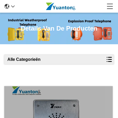
Details Van De Producten
Alle Categorieën