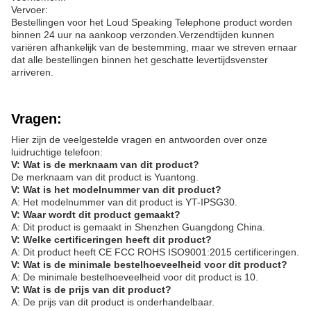
Vervoer:
Bestellingen voor het Loud Speaking Telephone product worden
binnen 24 uur na aankoop verzonden.Verzendtijden kunnen
variëren afhankelijk van de bestemming, maar we streven ernaar
dat alle bestellingen binnen het geschatte levertijdsvenster
arriveren.
Vragen:
Hier zijn de veelgestelde vragen en antwoorden over onze
luidruchtige telefoon:
V: Wat is de merknaam van dit product?
De merknaam van dit product is Yuantong.
V: Wat is het modelnummer van dit product?
A: Het modelnummer van dit product is YT-IPSG30.
V: Waar wordt dit product gemaakt?
A: Dit product is gemaakt in Shenzhen Guangdong China.
V: Welke certificeringen heeft dit product?
A: Dit product heeft CE FCC ROHS ISO9001:2015 certificeringen.
V: Wat is de minimale bestelhoeveelheid voor dit product?
A: De minimale bestelhoeveelheid voor dit product is 10.
V: Wat is de prijs van dit product?
A: De prijs van dit product is onderhandelbaar.