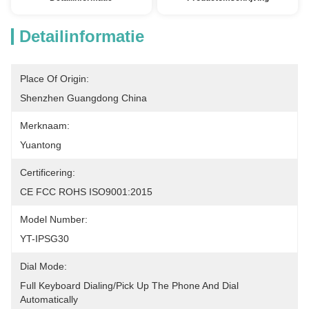
Detailinformatie
Place Of Origin:
Shenzhen Guangdong China
Merknaam:
Yuantong
Certificering:
CE FCC ROHS ISO9001:2015
Model Number:
YT-IPSG30
Dial Mode:
Full Keyboard Dialing/Pick Up The Phone And Dial 
Automatically