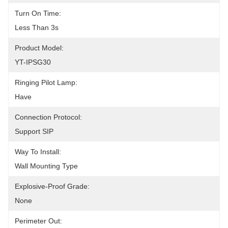
Turn On Time:
Less Than 3s
Product Model:
YT-IPSG30
Ringing Pilot Lamp:
Have
Connection Protocol:
Support SIP
Way To Install:
Wall Mounting Type
Explosive-Proof Grade:
None
Perimeter Out: