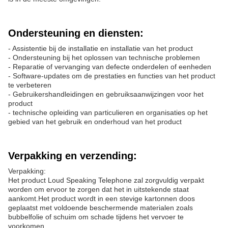
Ondersteuning en diensten:
- Assistentie bij de installatie en installatie van het product
- Ondersteuning bij het oplossen van technische problemen
- Reparatie of vervanging van defecte onderdelen of eenheden
- Software-updates om de prestaties en functies van het product
te verbeteren
- Gebruikershandleidingen en gebruiksaanwijzingen voor het
product
- technische opleiding van particulieren en organisaties op het
gebied van het gebruik en onderhoud van het product
Verpakking en verzending:
Verpakking:
Het product Loud Speaking Telephone zal zorgvuldig verpakt
worden om ervoor te zorgen dat het in uitstekende staat
aankomt.Het product wordt in een stevige kartonnen doos
geplaatst met voldoende beschermende materialen zoals
bubbelfolie of schuim om schade tijdens het vervoer te
voorkomen..