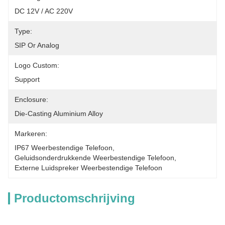
DC 12V / AC 220V
Type:
SIP Or Analog
Logo Custom:
Support
Enclosure:
Die-Casting Aluminium Alloy
Markeren:
IP67 Weerbestendige Telefoon
, 
Geluidsonderdrukkende Weerbestendige Telefoon
, 
Externe Luidspreker Weerbestendige Telefoon
Productomschrijving