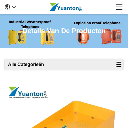
Details Van De Producten
Alle Categorieën