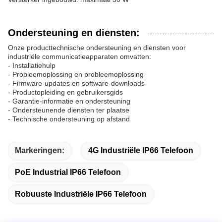
Ondersteuning en diensten:
Onze producttechnische ondersteuning en diensten voor
industriële communicatieapparaten omvatten:
- Installatiehulp
- Probleemoplossing en probleemoplossing
- Firmware-updates en software-downloads
- Productopleiding en gebruikersgids
- Garantie-informatie en ondersteuning
- Ondersteunende diensten ter plaatse
- Technische ondersteuning op afstand
Markeringen:
4G Industriële IP66 Telefoon
PoE Industrial IP66 Telefoon
Robuuste Industriële IP66 Telefoon