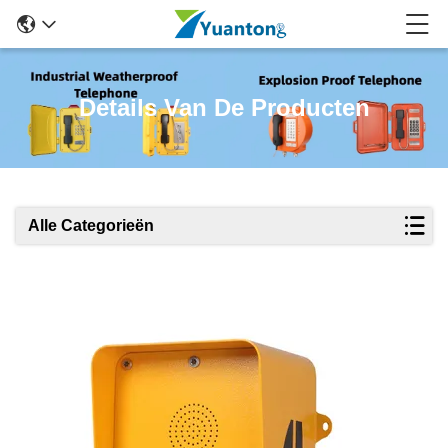
Details Van De Producten
Alle Categorieën