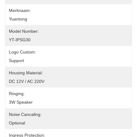
Merknaam:
Yuantong
Model Number:
YT-IPSG30
Logo Custom:
Support
Housing Material:
DC 12V / AC 220V
Ringing:
3W Speaker
Noise Cancaling:
Optional
Ingress Protection: