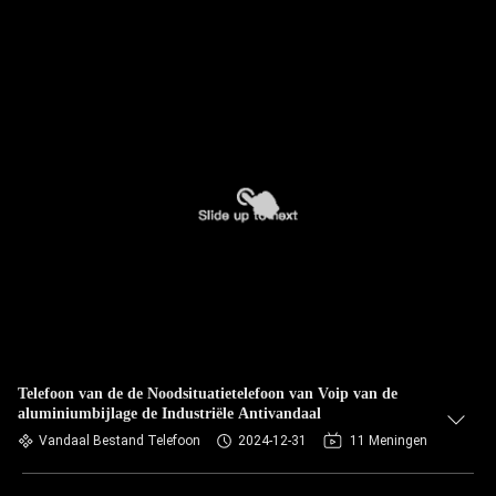
Telefoon van de de Noodsituatietelefoon van Voip van de
aluminiumbijlage de Industriële Antivandaal
Vandaal Bestand Telefoon
2024-12-31
11 Meningen