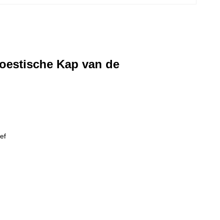
oestische Kap van de
ef