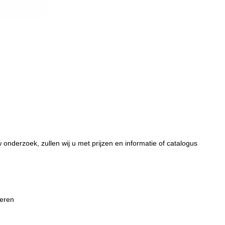
onderzoek, zullen wij u met prijzen en informatie of catalogus
deren