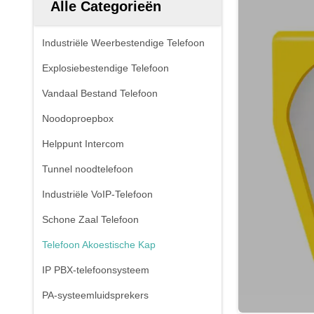
Alle Categorieën
Industriële Weerbestendige Telefoon
Explosiebestendige Telefoon
Vandaal Bestand Telefoon
Noodoproepbox
Helppunt Intercom
Tunnel noodtelefoon
Industriële VoIP-Telefoon
Schone Zaal Telefoon
Telefoon Akoestische Kap
IP PBX-telefoonsysteem
PA-systeemluidsprekers