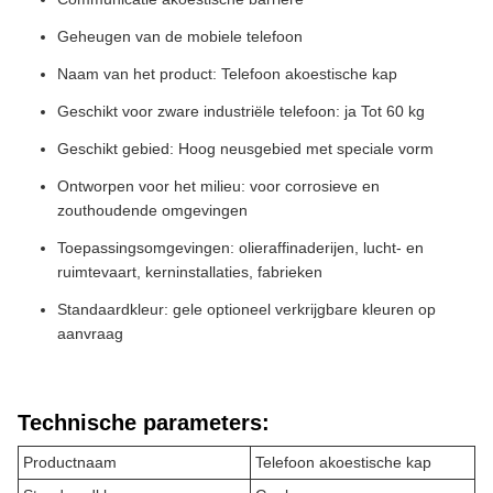
Geheugen van de mobiele telefoon
Naam van het product: Telefoon akoestische kap
Geschikt voor zware industriële telefoon: ja Tot 60 kg
Geschikt gebied: Hoog neusgebied met speciale vorm
Ontworpen voor het milieu: voor corrosieve en
zouthoudende omgevingen
Toepassingsomgevingen: olieraffinaderijen, lucht- en
ruimtevaart, kerninstallaties, fabrieken
Standaardkleur: gele optioneel verkrijgbare kleuren op
aanvraag
Technische parameters:
Productnaam
Telefoon akoestische kap