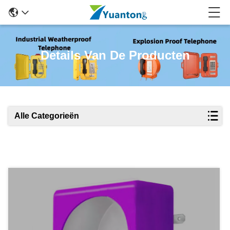
Details Van De Producten
Alle Categorieën