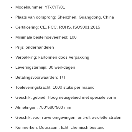
Modelnummer: YT-XYT/01
Plaats van oorsprong: Shenzhen, Guangdong, China
Certificering: CE, FCC, ROHS, ISO9001:2015
Minimale bestelhoeveelheid: 100
Prijs: onderhandelen
Verpakking: kartonnen doos Verpakking
Leveringstermijn: 30 werkdagen
Betalingsvoorwaarden: T/T
Toeleveringskracht: 1000 stuks per maand
Geschikt gebied: Hoog neusgebied met speciale vorm
Afmetingen: 780*680*500 mm
Geschikt voor ruwe omgevingen: anti-ultraviolette stralen
Kenmerken: Duurzaam, licht, chemisch bestand