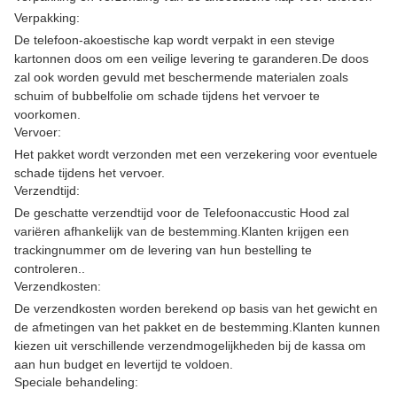
Verpakking:
De telefoon-akoestische kap wordt verpakt in een stevige
kartonnen doos om een veilige levering te garanderen.De doos
zal ook worden gevuld met beschermende materialen zoals
schuim of bubbelfolie om schade tijdens het vervoer te
voorkomen.
Vervoer:
Het pakket wordt verzonden met een verzekering voor eventuele
schade tijdens het vervoer.
Verzendtijd:
De geschatte verzendtijd voor de Telefoonaccustic Hood zal
variëren afhankelijk van de bestemming.Klanten krijgen een
trackingnummer om de levering van hun bestelling te
controleren..
Verzendkosten:
De verzendkosten worden berekend op basis van het gewicht en
de afmetingen van het pakket en de bestemming.Klanten kunnen
kiezen uit verschillende verzendmogelijkheden bij de kassa om
aan hun budget en levertijd te voldoen.
Speciale behandeling: