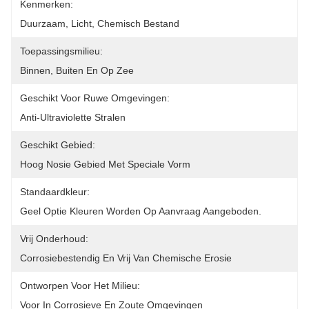
Kenmerken:
Duurzaam, Licht, Chemisch Bestand
Toepassingsmilieu:
Binnen, Buiten En Op Zee
Geschikt Voor Ruwe Omgevingen:
Anti-Ultraviolette Stralen
Geschikt Gebied:
Hoog Nosie Gebied Met Speciale Vorm
Standaardkleur:
Geel Optie Kleuren Worden Op Aanvraag Aangeboden.
Vrij Onderhoud:
Corrosiebestendig En Vrij Van Chemische Erosie
Ontworpen Voor Het Milieu:
Voor In Corrosieve En Zoute Omgevingen