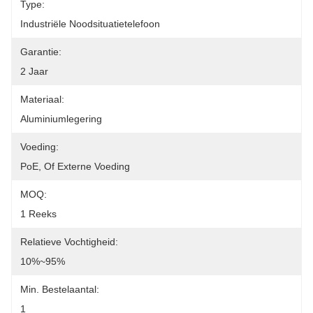
Type:
Industriële Noodsituatietelefoon
Garantie:
2 Jaar
Materiaal:
Aluminiumlegering
Voeding:
PoE, Of Externe Voeding
MOQ:
1 Reeks
Relatieve Vochtigheid:
10%~95%
Min. Bestelaantal:
1