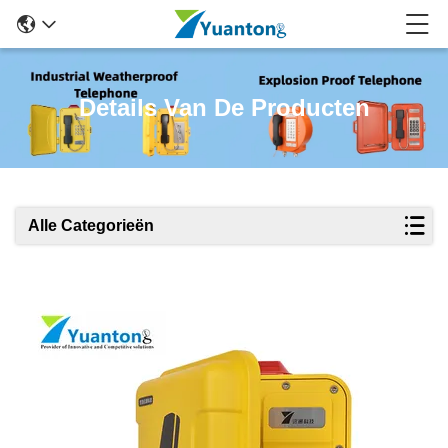
Details Van De Producten
Alle Categorieën