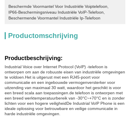
Beschermde Voormantel Voor Industriële Voiptelefoon
, 
IP66-Beschermingsniveau Industriële VoIP-Telefoon
, 
Beschermende Voormantel Industriële Ip-Telefoon
Productomschrijving
Productbeschrijving:
Industrial Voice over Internet Protocol (VoIP) -telefoon is
ontworpen om aan de robuuste eisen van industriële omgevingen
te voldoen.Het is uitgerust met een RJ45-poort voor
communicatie en een ingebouwde vermogenversterker voor
uitzending van maximaal 30 watt, waardoor het geschikt is voor
een breed scala aan toepassingen.de telefoon is ontworpen met
een breed werktemperatuurbereik van -30°C~+70°C en is zonder
lichten voor een hogere veiligheidDe Industrial VoIP Phone is een
ideale oplossing voor betrouwbare en veilige communicatie in
harde industriële omgevingen.