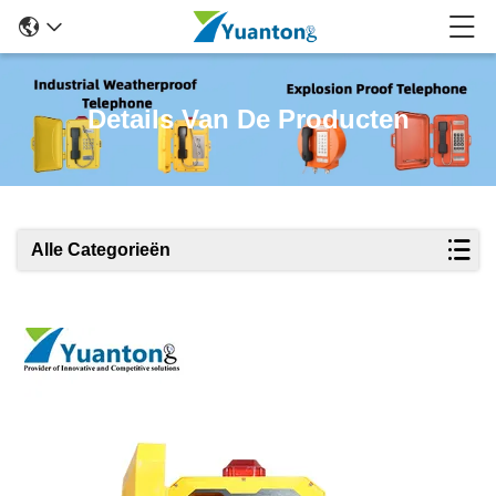
Details Van De Producten
Alle Categorieën