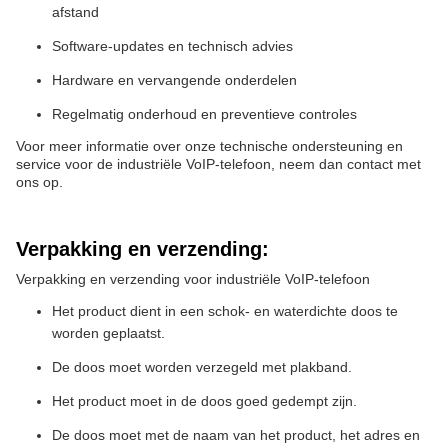
afstand
Software-updates en technisch advies
Hardware en vervangende onderdelen
Regelmatig onderhoud en preventieve controles
Voor meer informatie over onze technische ondersteuning en
service voor de industriële VoIP-telefoon, neem dan contact met
ons op.
Verpakking en verzending:
Verpakking en verzending voor industriële VoIP-telefoon
Het product dient in een schok- en waterdichte doos te
worden geplaatst.
De doos moet worden verzegeld met plakband.
Het product moet in de doos goed gedempt zijn.
De doos moet met de naam van het product, het adres en