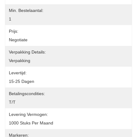
Min. Bestelaantal:
1
Prijs:
Negotiate
Verpakking Details:
Verpakking
Levertijd:
15-25 Dagen
Betalingscondities:
T/T
Levering Vermogen:
1000 Stuks Per Maand
Markeren: