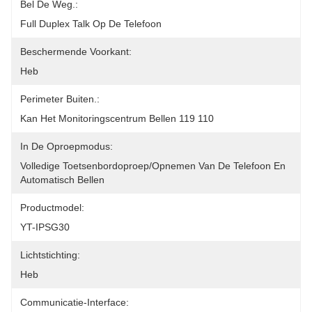
Bel De Weg.:
Full Duplex Talk Op De Telefoon
Beschermende Voorkant:
Heb
Perimeter Buiten.:
Kan Het Monitoringscentrum Bellen 119 110
In De Oproepmodus:
Volledige Toetsenbordoproep/opnemen Van De Telefoon En 
Automatisch Bellen
Productmodel:
YT-IPSG30
Lichtstichting:
Heb
Communicatie-Interface: