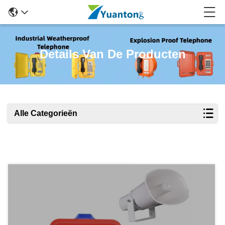
Details Van De Producten
Alle Categorieën