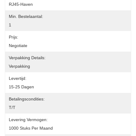
RJ45-Haven
Min. Bestelaantal:
1
Prijs:
Negotiate
Verpakking Details:
Verpakking
Levertijd:
15-25 Dagen
Betalingscondities:
T/T
Levering Vermogen:
1000 Stuks Per Maand