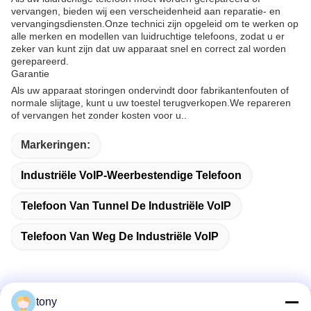
vervangen, bieden wij een verscheidenheid aan reparatie- en
vervangingsdiensten.Onze technici zijn opgeleid om te werken op
alle merken en modellen van luidruchtige telefoons, zodat u er
zeker van kunt zijn dat uw apparaat snel en correct zal worden
gerepareerd.
Garantie
Als uw apparaat storingen ondervindt door fabrikantenfouten of
normale slijtage, kunt u uw toestel terugverkopen.We repareren
of vervangen het zonder kosten voor u..
Markeringen:
Industriële VoIP-Weerbestendige Telefoon
Telefoon Van Tunnel De Industriële VoIP
Telefoon Van Weg De Industriële VoIP
tony