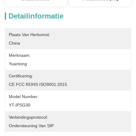
Detailinformatie
Plaats Van Herkomst:
China
Merknaam:
Yuantong
Certificering:
CE FCC ROHS ISO9001:2015
Model Number:
YT-IPSG30
Verbindingsprotocol:
Ondersteuning Van SIP