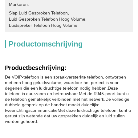
Markeren:
Slap Luid Gesproken Telefoon
, 
Luid Gesproken Telefoon Hoog Volume
, 
Luidspreker Telefoon Hoog Volume
Productomschrijving
Productbeschrijving:
De VOIP-telefoon is een spraakversterkte telefoon, ontworpen
met een hoog geluidsvolume, waardoor het perfect is voor
degenen die een luidruchtige telefoon nodig hebben.Deze
telefoon is duurzaam en betrouwbaar.Met de RJ45-poort kunt u
de telefoon gemakkelijk verbinden met het netwerk.De volledige
dubbele gesprek op de handset maakt duidelijke
tweerichtingscommunicatieMet deze luidruchtige telefoon, kunt u
gerust zijn wetende dat uw gesprekken duidelijk en luid zullen
worden gehoord.