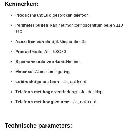
Kenmerken:
Productnaam:
Luid gesproken telefoon
Perimeter buiten:
Kan het monitoringscentrum bellen 119
110
Aanzetten van de tijd:
Minder dan 3s
Productmodel:
YT-IPSG30
Beschermende voorkant:
Hebben
Materiaal:
Aluminiumlegering
Luidruchtige telefoon:
- Ja, dat klopt.
Telefoon met hoge versterking:
- Ja, dat klopt.
Telefoon met hoog volume:
- Ja, dat klopt.
Technische parameters: