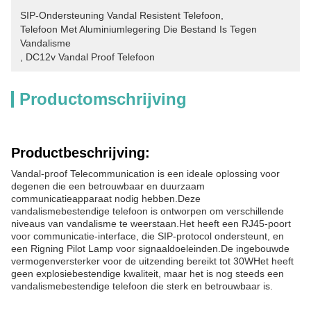
SIP-Ondersteuning Vandal Resistent Telefoon
, 
Telefoon Met Aluminiumlegering Die Bestand Is Tegen 
Vandalisme
, 
DC12v Vandal Proof Telefoon
Productomschrijving
Productbeschrijving:
Vandal-proof Telecommunication is een ideale oplossing voor
degenen die een betrouwbaar en duurzaam
communicatieapparaat nodig hebben.Deze
vandalismebestendige telefoon is ontworpen om verschillende
niveaus van vandalisme te weerstaan.Het heeft een RJ45-poort
voor communicatie-interface, die SIP-protocol ondersteunt, en
een Rigning Pilot Lamp voor signaaldoeleinden.De ingebouwde
vermogenversterker voor de uitzending bereikt tot 30WHet heeft
geen explosiebestendige kwaliteit, maar het is nog steeds een
vandalismebestendige telefoon die sterk en betrouwbaar is.