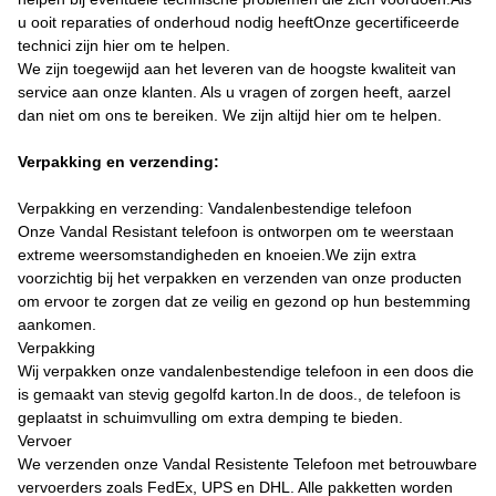
u ooit reparaties of onderhoud nodig heeftOnze gecertificeerde
technici zijn hier om te helpen.
We zijn toegewijd aan het leveren van de hoogste kwaliteit van
service aan onze klanten. Als u vragen of zorgen heeft, aarzel
dan niet om ons te bereiken. We zijn altijd hier om te helpen.
Verpakking en verzending:
Verpakking en verzending: Vandalenbestendige telefoon
Onze Vandal Resistant telefoon is ontworpen om te weerstaan
extreme weersomstandigheden en knoeien.We zijn extra
voorzichtig bij het verpakken en verzenden van onze producten
om ervoor te zorgen dat ze veilig en gezond op hun bestemming
aankomen.
Verpakking
Wij verpakken onze vandalenbestendige telefoon in een doos die
is gemaakt van stevig gegolfd karton.In de doos., de telefoon is
geplaatst in schuimvulling om extra demping te bieden.
Vervoer
We verzenden onze Vandal Resistente Telefoon met betrouwbare
vervoerders zoals FedEx, UPS en DHL. Alle pakketten worden