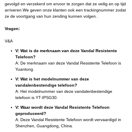
gevolgd en verzekerd om ervoor te zorgen dat ze veilig en op tijd
arriveren.We geven onze klanten ook een trackingnummer zodat
ze de voortgang van hun zending kunnen volgen..
Vragen:
V&A
V: Wat is de merknaam van deze Vandal Resistente
Telefoon?
A: De merknaam van deze Vandal Resistente Telefoon is
Yuantong.
V: Wat is het modelnummer van deze
vandalenbestendige telefoon?
A: Het modelnummer van deze vandalenbestendige
telefoon is YT-IPSG30.
V: Waar wordt deze Vandal Resistente Telefoon
geproduceerd?
A: Deze Vandal Resistente Telefoon wordt vervaardigd in
Shenzhen, Guangdong, China.