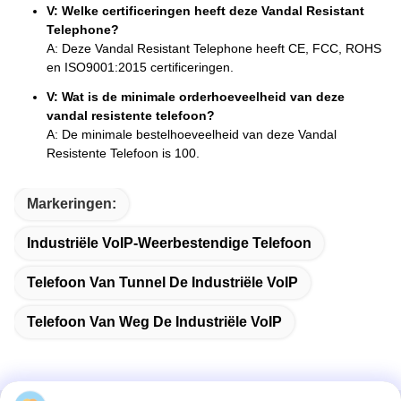
V: Welke certificeringen heeft deze Vandal Resistant
Telephone?
A: Deze Vandal Resistant Telephone heeft CE, FCC, ROHS
en ISO9001:2015 certificeringen.
V: Wat is de minimale orderhoeveelheid van deze
vandal resistente telefoon?
A: De minimale bestelhoeveelheid van deze Vandal
Resistente Telefoon is 100.
Markeringen:
Industriële VoIP-Weerbestendige Telefoon
Telefoon Van Tunnel De Industriële VoIP
Telefoon Van Weg De Industriële VoIP