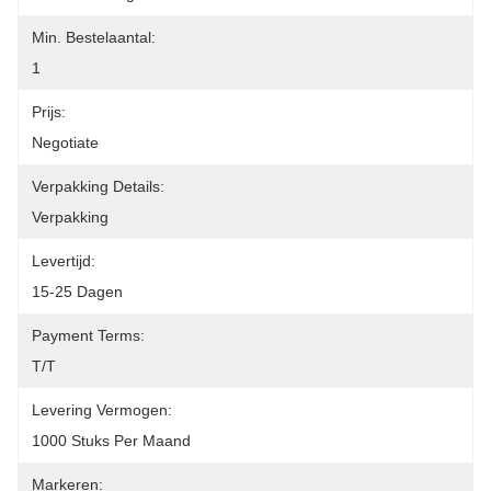
Min. Bestelaantal:
1
Prijs:
Negotiate
Verpakking Details:
Verpakking
Levertijd:
15-25 Dagen
Payment Terms:
T/T
Levering Vermogen:
1000 Stuks Per Maand
Markeren: