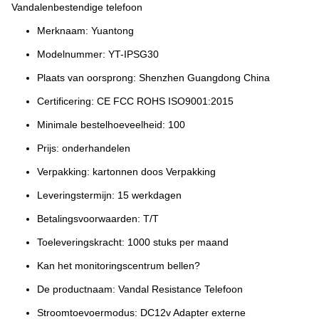
Vandalenbestendige telefoon
Merknaam: Yuantong
Modelnummer: YT-IPSG30
Plaats van oorsprong: Shenzhen Guangdong China
Certificering: CE FCC ROHS ISO9001:2015
Minimale bestelhoeveelheid: 100
Prijs: onderhandelen
Verpakking: kartonnen doos Verpakking
Leveringstermijn: 15 werkdagen
Betalingsvoorwaarden: T/T
Toeleveringskracht: 1000 stuks per maand
Kan het monitoringscentrum bellen?
De productnaam: Vandal Resistance Telefoon
Stroomtoevoermodus: DC12v Adapter externe