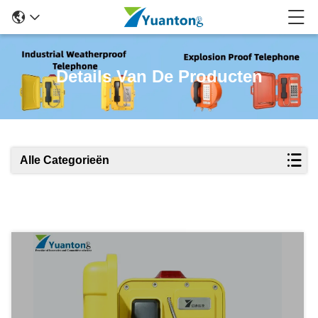
Details Van De Producten
Alle Categorieën