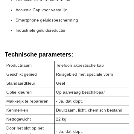
Acoustic Cap voor vaste lijn
Smartphone geluidsbescherming
Industriële geluidsreductie
Technische parameters:
Productnaam
Telefoon akoestische kap
Geschikt gebied
Ruisgebied met speciale vorm
Standaardkleur
Geel
Optie kleuren
Op aanvraag beschikbaar
Makkelijk te repareren
- Ja, dat klopt.
Kenmerken
Duurzaam, licht, chemisch bestand
Nettogewicht
22 kg
Door het slot op het
- Ja, dat klopt.