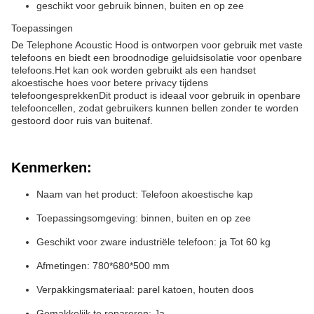
geschikt voor gebruik binnen, buiten en op zee
Toepassingen
De Telephone Acoustic Hood is ontworpen voor gebruik met vaste
telefoons en biedt een broodnodige geluidsisolatie voor openbare
telefoons.Het kan ook worden gebruikt als een handset
akoestische hoes voor betere privacy tijdens
telefoongesprekkenDit product is ideaal voor gebruik in openbare
telefooncellen, zodat gebruikers kunnen bellen zonder te worden
gestoord door ruis van buitenaf.
Kenmerken:
Naam van het product: Telefoon akoestische kap
Toepassingsomgeving: binnen, buiten en op zee
Geschikt voor zware industriële telefoon: ja Tot 60 kg
Afmetingen: 780*680*500 mm
Verpakkingsmateriaal: parel katoen, houten doos
Gemakkelijk te repareren: Ja