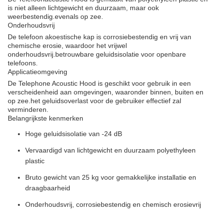
is niet alleen lichtgewicht en duurzaam, maar ook
weerbestendig.evenals op zee.
Onderhoudsvrij
De telefoon akoestische kap is corrosiebestendig en vrij van
chemische erosie, waardoor het vrijwel
onderhoudsvrij.betrouwbare geluidsisolatie voor openbare
telefoons.
Applicatieomgeving
De Telephone Acoustic Hood is geschikt voor gebruik in een
verscheidenheid aan omgevingen, waaronder binnen, buiten en
op zee.het geluidsoverlast voor de gebruiker effectief zal
verminderen.
Belangrijkste kenmerken
Hoge geluidsisolatie van -24 dB
Vervaardigd van lichtgewicht en duurzaam polyethyleen
plastic
Bruto gewicht van 25 kg voor gemakkelijke installatie en
draagbaarheid
Onderhoudsvrij, corrosiebestendig en chemisch erosievrij