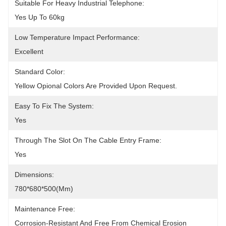
Suitable For Heavy Industrial Telephone:
Yes Up To 60kg
Low Temperature Impact Performance:
Excellent
Standard Color:
Yellow Opional Colors Are Provided Upon Request.
Easy To Fix The System:
Yes
Through The Slot On The Cable Entry Frame:
Yes
Dimensions:
780*680*500(mm)
Maintenance Free:
Corrosion-Resistant And Free From Chemical Erosion