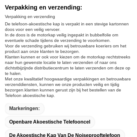
Verpakking en verzending:
Verpakking en verzending
De telefoon-akoestische kap is verpakt in een stevige kartonnen
doos voor een veilig vervoer.
In de doos is de motorkap veilig ingepakt in bubbelfolie om
eventuele schade tijdens de verzending te voorkomen.
Voor de verzending gebruiken wij betrouwbare koeriers om het
product aan onze klanten te bezorgen.
Klanten kunnen er ook voor kiezen om de motorkap rechtstreeks
naar hun gewenste locatie te laten verzenden of naar ons
dichtstbijzijnde distributiecentrum te laten verzenden om deze op
te halen.
Met onze kwalitatief hoogwaardige verpakkingen en betrouwbare
verzenddiensten, kunnen we onze producten veilig en tijdig
bezorgen.klanten kunnen gerust zijn bij het bestellen van de
Telefoon akoestische kap.
Markeringen:
Openbare Akoestische Telefooncel
De Akoestische Kap Van De Noiseprooftelefoon